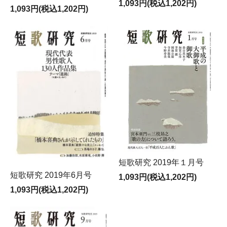
1,093円(税込1,202円)
1,093円(税込1,202円)
短歌研究 2019年１月号
短歌研究 2019年6月号
1,093円(税込1,202円)
1,093円(税込1,202円)