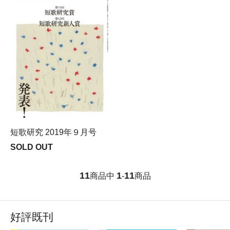
短歌研究 2019年９月号
SOLD OUT
11
1
11
商品中
-
商品
好評既刊