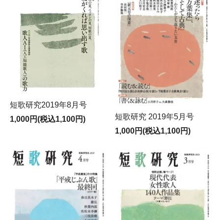
短歌研究2019年8月号
短歌研究 2019年5月号
1,000円(税込1,100円)
1,000円(税込1,100円)