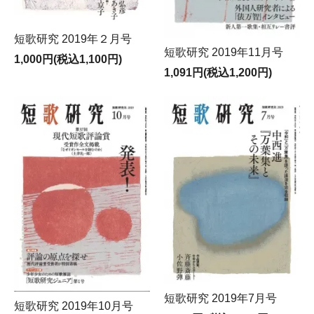
短歌研究 2019年２月号
短歌研究 2019年11月号
1,000円(税込1,100円)
1,091円(税込1,200円)
短歌研究 2019年7月号
短歌研究 2019年10月号