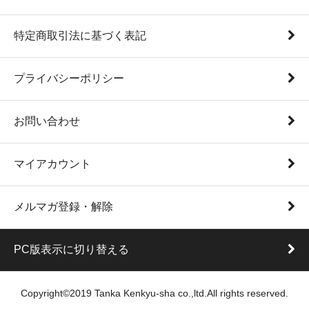
特定商取引法に基づく表記
プライバシーポリシー
お問い合わせ
マイアカウント
メルマガ登録・解除
PC版表示に切り替える
Copyright©2019 Tanka Kenkyu-sha co.,ltd.All rights reserved.