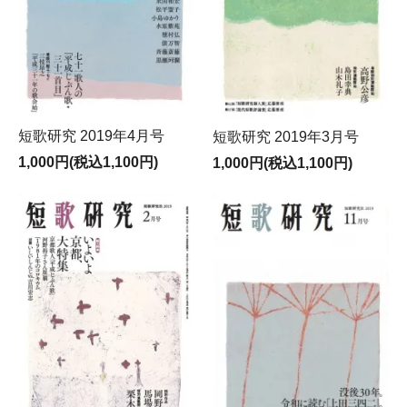
短歌研究 2019年4月号
短歌研究 2019年3月号
1,000円(税込1,100円)
1,000円(税込1,100円)