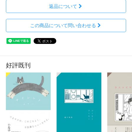
返品について
この商品について問い合わせる
好評既刊