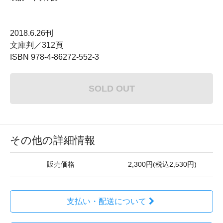
2018.6.26刊
文庫判／312頁
ISBN 978-4-86272-552-3
SOLD OUT
その他の詳細情報
販売価格
2,300円(税込2,530円)
支払い・配送について