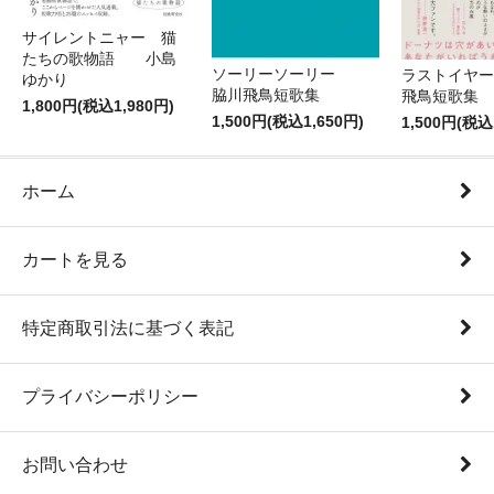
サイレントニャー 猫
たちの歌物語 小島
ソーリーソーリー
ラストイヤ
ゆかり
脇川飛鳥短歌集
飛鳥短
1,800円(税込1,980円)
1,500円(税込1,650円)
1,500円(税込
ホーム
カートを見る
特定商取引法に基づく表記
プライバシーポリシー
お問い合わせ