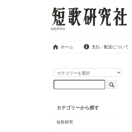
短歌研究社
ホーム
支払・配送について
カテゴリーから探す
短歌研究