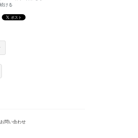
続ける
お問い合わせ