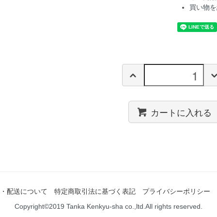
買い物を
カートに入れる
・配送について
特定商取引法に基づく表記
プライバシーポリシー
Copyright©2019 Tanka Kenkyu-sha co.,ltd.All rights reserved.