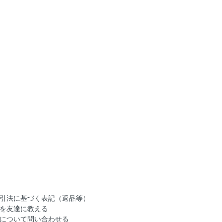
引法に基づく表記（返品等）
を友達に教える
について問い合わせる