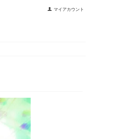
マイアカウント