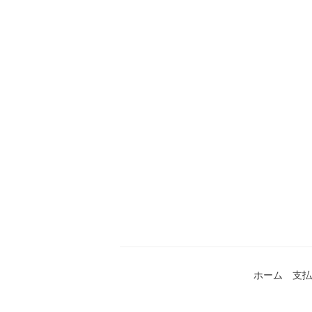
ホーム
支払