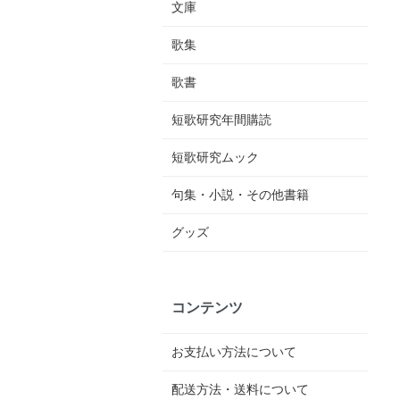
文庫
歌集
歌書
短歌研究年間購読
短歌研究ムック
句集・小説・その他書籍
グッズ
コンテンツ
お支払い方法について
配送方法・送料について