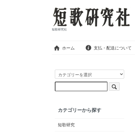
短歌研究社
ホーム
支払・配送について
カテゴリーから探す
短歌研究