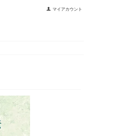
マイアカウント