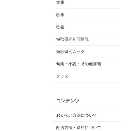
文庫
歌集
歌書
短歌研究年間購読
短歌研究ムック
句集・小説・その他書籍
グッズ
コンテンツ
お支払い方法について
配送方法・送料について