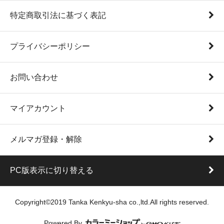
特定商取引法に基づく表記
プライバシーポリシー
お問い合わせ
マイアカウント
メルマガ登録・解除
PC版表示に切り替える
Copyright©2019 Tanka Kenkyu-sha co.,ltd.All rights reserved.
Powered By