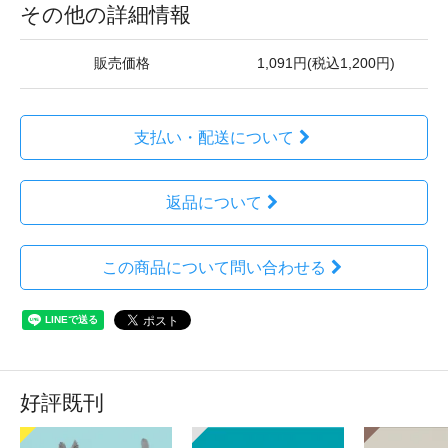
その他の詳細情報
販売価格
1,091円(税込1,200円)
支払い・配送について
返品について
この商品について問い合わせる
好評既刊