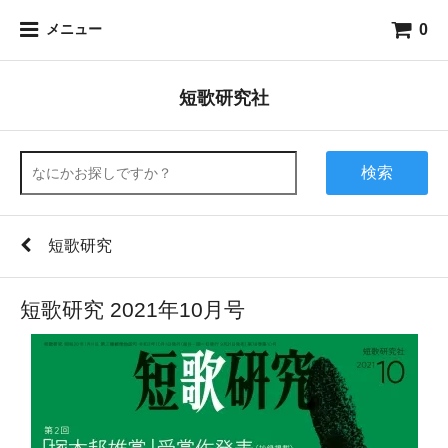
0
メニュー
短歌研究社
検索
短歌研究
短歌研究 2021年10月号