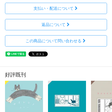
支払い・配送について
返品について
この商品について問い合わせる
好評既刊