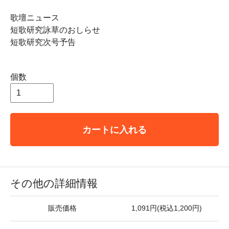
歌壇ニュース
短歌研究詠草のおしらせ
短歌研究次号予告
個数
カートに入れる
その他の詳細情報
販売価格
1,091円(税込1,200円)