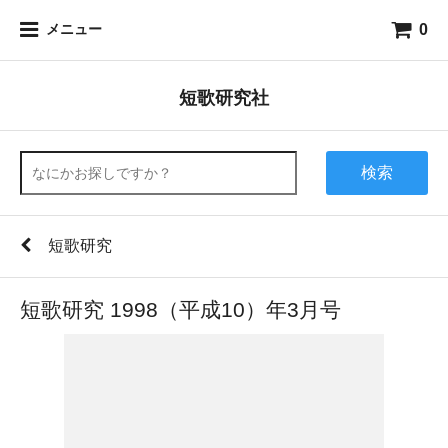
0
メニュー
短歌研究社
検索
短歌研究
短歌研究 1998（平成10）年3月号