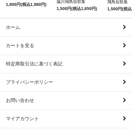
脇川飛鳥短歌集
飛鳥短
1,800円(税込1,980円)
1,500円(税込1,650円)
1,500円(税込
ホーム
カートを見る
特定商取引法に基づく表記
プライバシーポリシー
お問い合わせ
マイアカウント