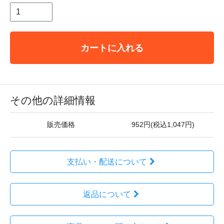
カートに入れる
その他の詳細情報
販売価格
952円(税込1,047円)
支払い・配送について
返品について