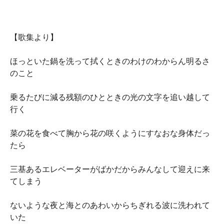
【歌集より】
ほっといた鍋を洗って拭くときのわけのわからん明るさ
のこと
乗るたびに減る残額のひとときの光の文字を追い越して
行く
菜の花を食べて胸から花の咲くようにすなおな身体だっ
たら
三基あるエレベーターがばかだからみんなして迎えに来
てしまう
ないような夜と海とのあわいからちぎれる波に洗われて
いた