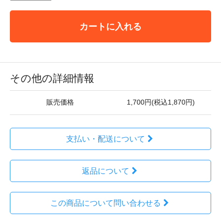
カートに入れる
その他の詳細情報
販売価格
1,700円(税込1,870円)
支払い・配送について
返品について
この商品について問い合わせる