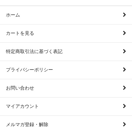
ホーム
カートを見る
特定商取引法に基づく表記
プライバシーポリシー
お問い合わせ
マイアカウント
メルマガ登録・解除