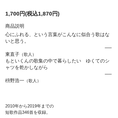
1,700円(税込1,870円)
商品説明
心にふれる、という言葉がこんなに似合う歌はな
いと思う。
──
東直子
（歌人）
もといくんの歌集の中で暮らしたい ゆくてのシ
ャツを乾かしながら
──
枡野浩一
（歌人）
2010年から2019年までの
短歌作品346首を収録。