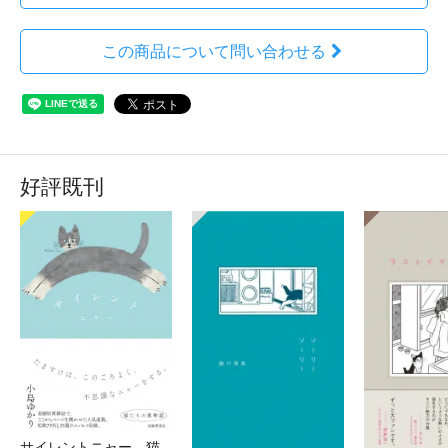
この商品について問い合わせる
好評既刊
サイレントニャー 猫