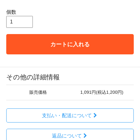
個数
カートに入れる
その他の詳細情報
販売価格
1,091円(税込1,200円)
支払い・配送について
返品について