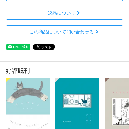
返品について
この商品について問い合わせる
好評既刊