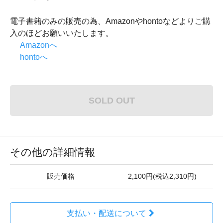
電子書籍のみの販売の為、Amazonやhontoなどよりご購
入のほどお願いいたします。
Amazonへ
hontoへ
SOLD OUT
その他の詳細情報
販売価格
2,100円(税込2,310円)
支払い・配送について