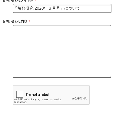
お問い合わせタイトル
＊
お問い合わせ内容
＊