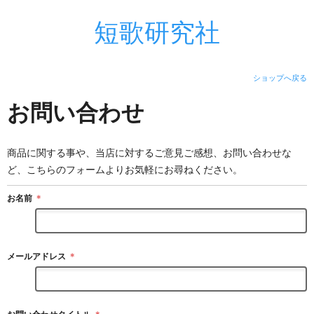
短歌研究社
ショップへ戻る
お問い合わせ
商品に関する事や、当店に対するご意見ご感想、お問い合わせな
ど、こちらのフォームよりお気軽にお尋ねください。
お名前
＊
メールアドレス
＊