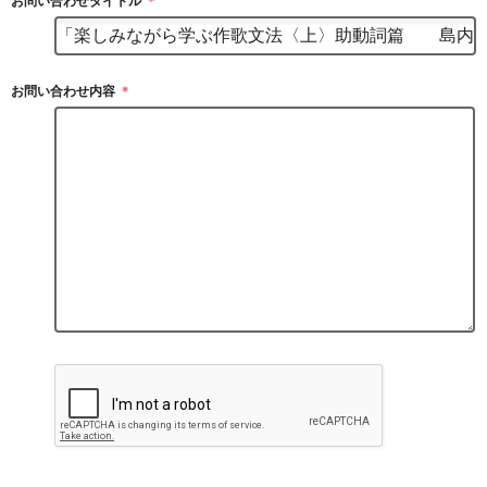
お問い合わせタイトル
＊
お問い合わせ内容
＊