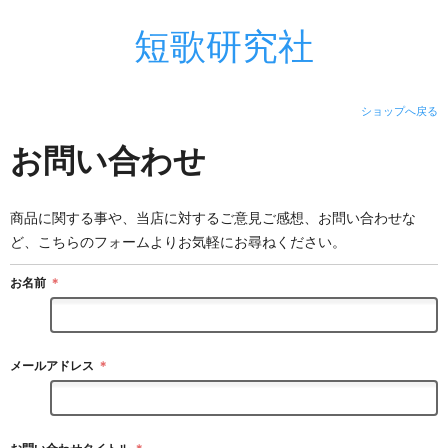
短歌研究社
ショップへ戻る
お問い合わせ
商品に関する事や、当店に対するご意見ご感想、お問い合わせな
ど、こちらのフォームよりお気軽にお尋ねください。
お名前
＊
メールアドレス
＊