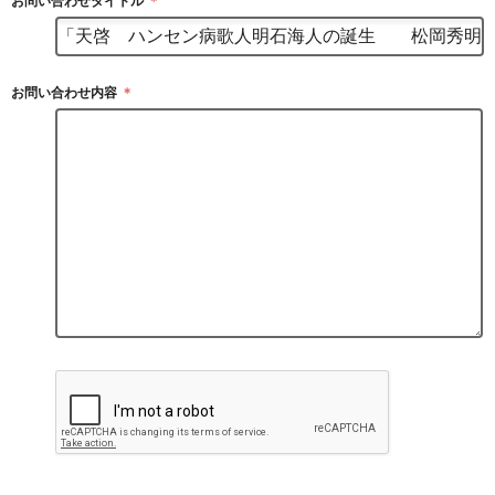
お問い合わせタイトル
＊
お問い合わせ内容
＊