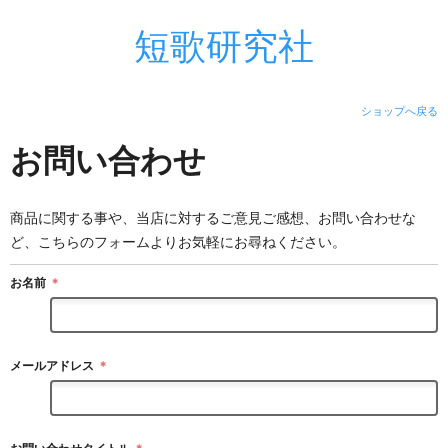
短歌研究社
ショップへ戻る
お問い合わせ
商品に関する事や、当店に対するご意見ご感想、お問い合わせな
ど、こちらのフォームよりお気軽にお尋ねください。
お名前
＊
メールアドレス
＊