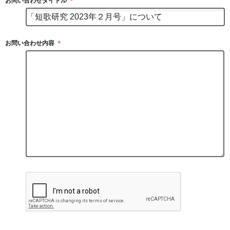
お問い合わせタイトル
＊
お問い合わせ内容
＊