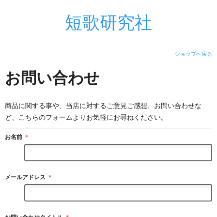
短歌研究社
ショップへ戻る
お問い合わせ
商品に関する事や、当店に対するご意見ご感想、お問い合わせな
ど、こちらのフォームよりお気軽にお尋ねください。
お名前
＊
メールアドレス
＊