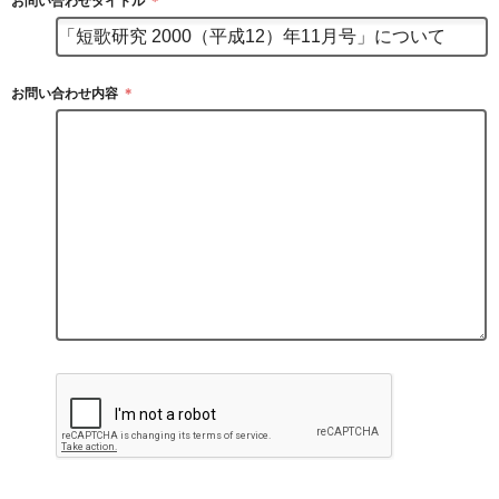
お問い合わせタイトル
＊
お問い合わせ内容
＊