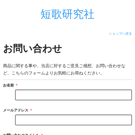
短歌研究社
ショップへ戻る
お問い合わせ
商品に関する事や、当店に対するご意見ご感想、お問い合わせな
ど、こちらのフォームよりお気軽にお尋ねください。
お名前
＊
メールアドレス
＊