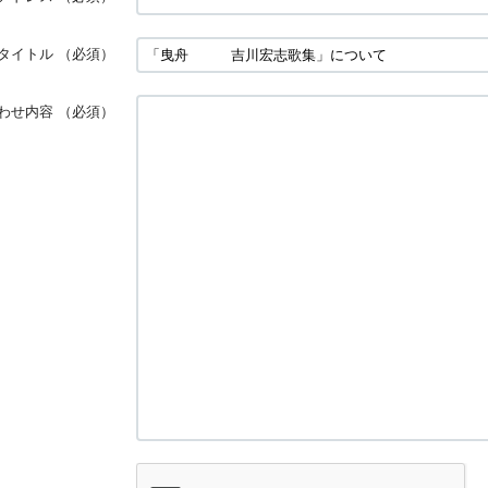
タイトル
（必須）
わせ内容
（必須）