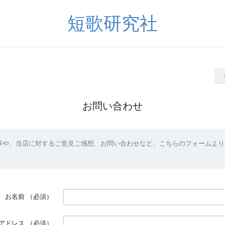
短歌研究社
お問い合わせ
事や、当店に対するご意見ご感想、お問い合わせなど、こちらのフォームより
お名前
（必須）
アドレス
（必須）