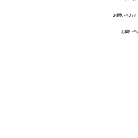
お問い合わせ
お問い合