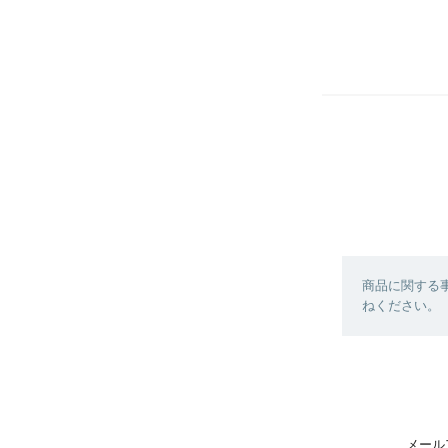
商品に関する
ねください。
メール