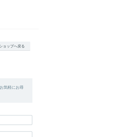
ショップへ戻る
お気軽にお尋