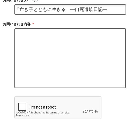
お問い合わせタイトル
＊
お問い合わせ内容
＊