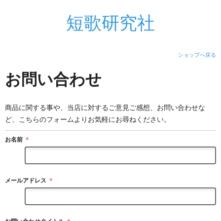
短歌研究社
ショップへ戻る
お問い合わせ
商品に関する事や、当店に対するご意見ご感想、お問い合わせな
ど、こちらのフォームよりお気軽にお尋ねください。
お名前
＊
メールアドレス
＊