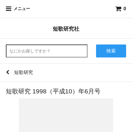
0
メニュー
短歌研究社
検索
短歌研究
短歌研究 1998（平成10）年6月号