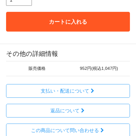
カートに入れる
その他の詳細情報
販売価格
952円(税込1,047円)
支払い・配送について
返品について
この商品について問い合わせる