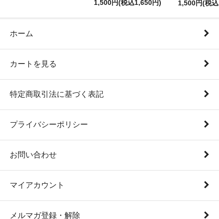
1,500円(税込1,650円)
1,500円(税込
ホーム
カートを見る
特定商取引法に基づく表記
プライバシーポリシー
お問い合わせ
マイアカウント
メルマガ登録・解除