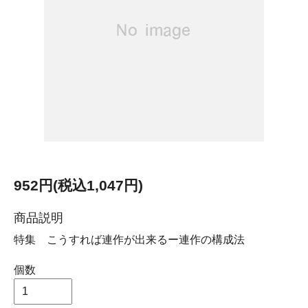
952円(税込1,047円)
商品説明
特集 こうすれば連作が出来るー連作の構成法
個数