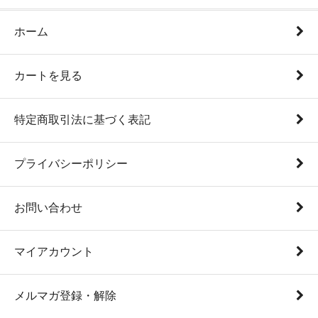
ホーム
カートを見る
特定商取引法に基づく表記
プライバシーポリシー
お問い合わせ
マイアカウント
メルマガ登録・解除