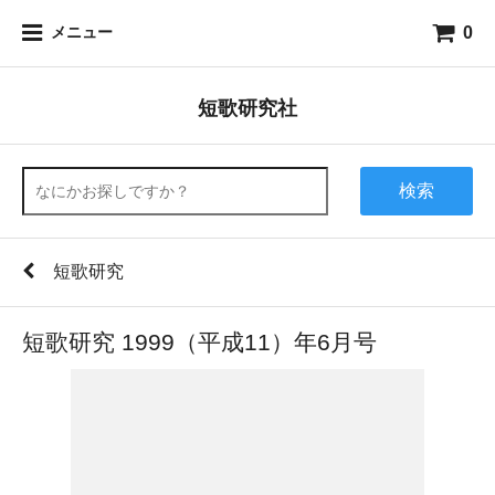
0
メニュー
短歌研究社
検索
短歌研究
短歌研究 1999（平成11）年6月号