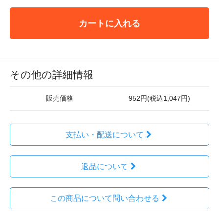
カートに入れる
その他の詳細情報
販売価格
952円(税込1,047円)
支払い・配送について
返品について
この商品について問い合わせる